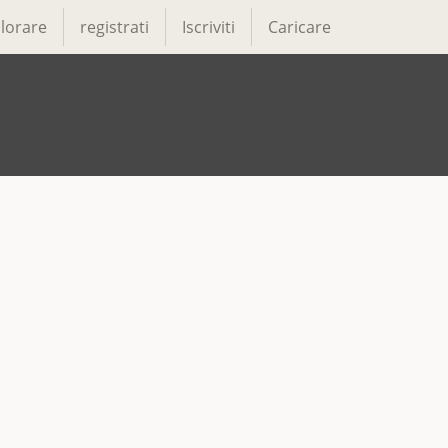
lorare
registrati
Iscriviti
Caricare