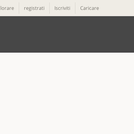
lorare
registrati
Iscriviti
Caricare