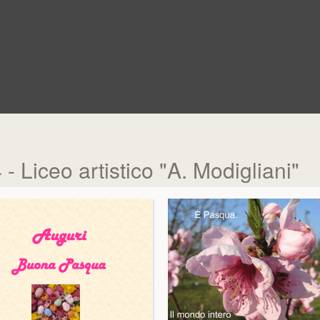
 Liceo artistico "A. Modigliani"