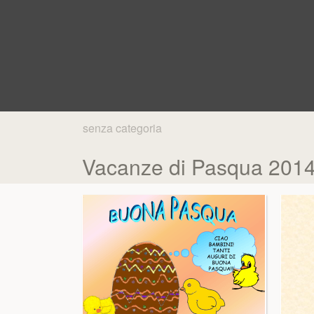
senza categoria
Vacanze di Pasqua 2014 -