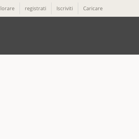
lorare
registrati
Iscriviti
Caricare