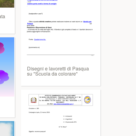
ata
Disegni e lavoretti di Pasqua
su "Scuola da colorare"