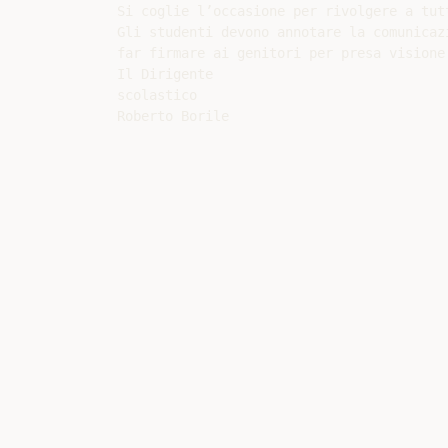
Si coglie l’occasione per rivolgere a tut
Gli studenti devono annotare la comunicaz
far firmare ai genitori per presa visione.
Il Dirigente

scolastico
