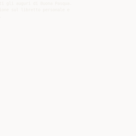
ti gli auguri di Buona Pasqua.

ione sul libretto personale e


