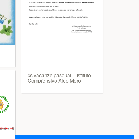
cs vacanze pasquali - Istituto
Comprensivo Aldo Moro