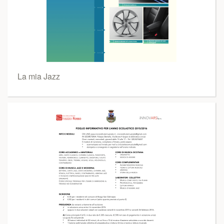
La mia Jazz