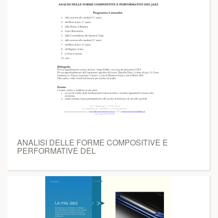
ANALISI DELLE FORME COMPOSITIVE E
PERFORMATIVE DEL