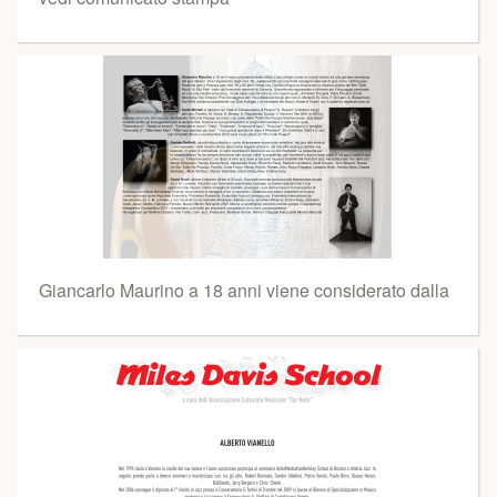
Giancarlo Maurino a 18 anni viene considerato dalla