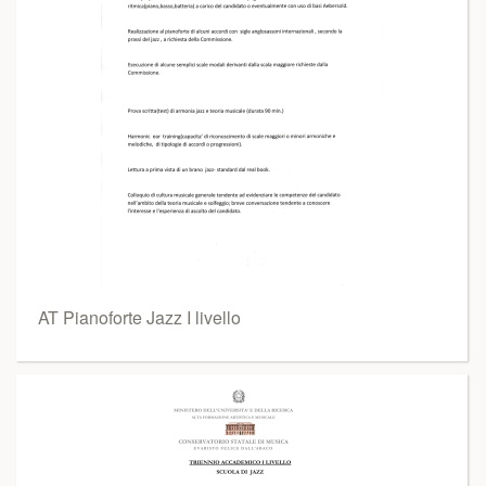
AT Pianoforte Jazz I livello